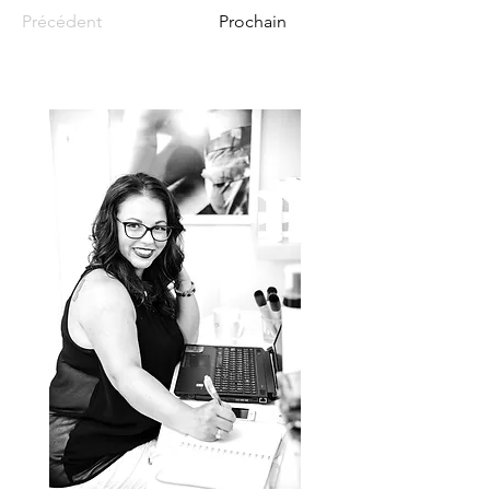
Précédent
Prochain