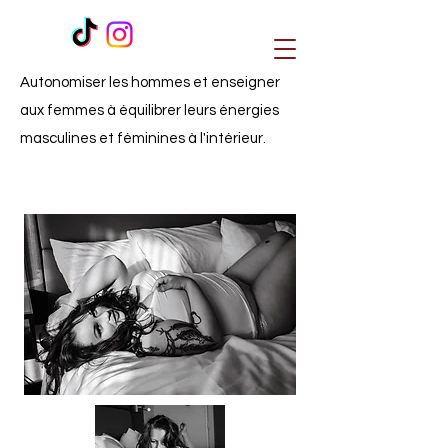
Autonomiser les hommes et enseigner
aux femmes à équilibrer leurs énergies
masculines et féminines à l'intérieur.